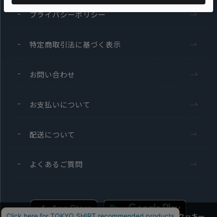
プライバシーポリシー
特定商取引法に基づく表示
お問い合わせ
お支払いについて
配送について
よくあるご質問
当社のウェブサイトでは、お客様の利便性向上のためにクッキー