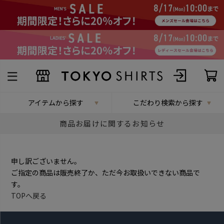
アイテムから探す
こだわり検索から探す
商品お届けに関するお知らせ
申し訳ございません。
ご指定の商品は販売終了か、ただ今お取扱いできない商品で
す。
TOPへ戻る