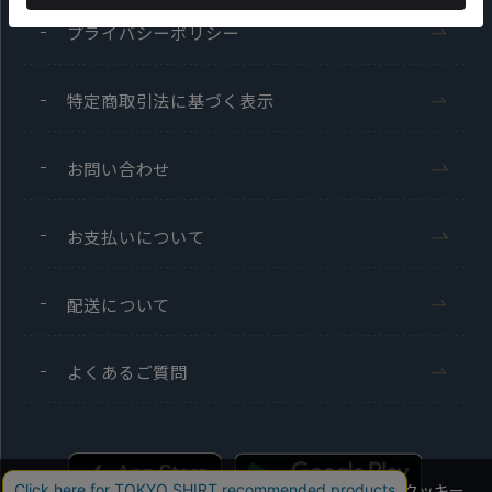
プライバシーポリシー
特定商取引法に基づく表示
お問い合わせ
お支払いについて
配送について
よくあるご質問
当社のウェブサイトでは、お客様の利便性向上のためにクッキー