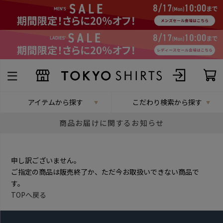
アイテムから探す
こだわり検索から探す
商品お届けに関するお知らせ
申し訳ございません。
ご指定の商品は販売終了か、ただ今お取扱いできない商品で
す。
TOPへ戻る