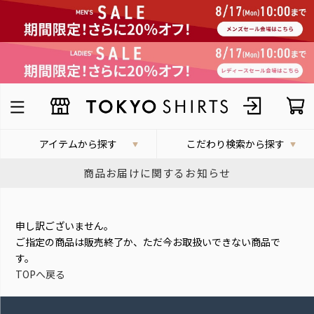
アイテムから探す
こだわり検索から探す
商品お届けに関するお知らせ
申し訳ございません。
ご指定の商品は販売終了か、ただ今お取扱いできない商品で
す。
TOPへ戻る