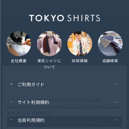
会社概要
東京シャツに
採用情報
店舗検索
ついて
ご利用ガイド
サイト利用規約
会員利用規約