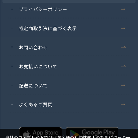
プライバシーポリシー
特定商取引法に基づく表示
お問い合わせ
お支払いについて
配送について
よくあるご質問
当社のウェブサイトでは、お客様の利便性向上のためにクッキー