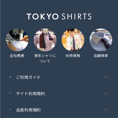
会社概要
東京シャツに
採用情報
店舗検索
ついて
ご利用ガイド
サイト利用規約
会員利用規約