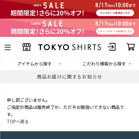
アイテムから探す
こだわり検索から探す
商品お届けに関するお知らせ
申し訳ございません。
ご指定の商品は販売終了か、ただ今お取扱いできない商品で
す。
TOPへ戻る