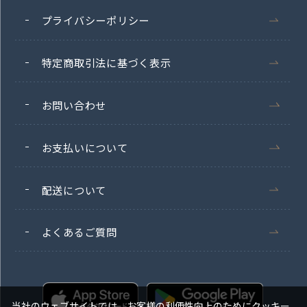
プライバシーポリシー
特定商取引法に基づく表示
お問い合わせ
お支払いについて
配送について
よくあるご質問
当社のウェブサイトでは、お客様の利便性向上のためにクッキー