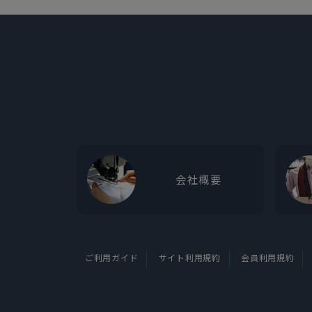
会社概要
ご利用ガイド
サイト利用規約
会員利用規約