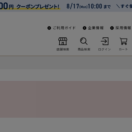
ご利用ガイド
企業情報
採用情報
店舗検索
商品検索
ログイン
カート