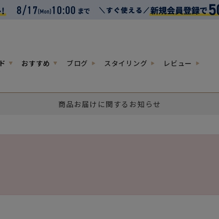
ド
おすすめ
ブログ
スタイリング
レビュー
商品お届けに関するお知らせ