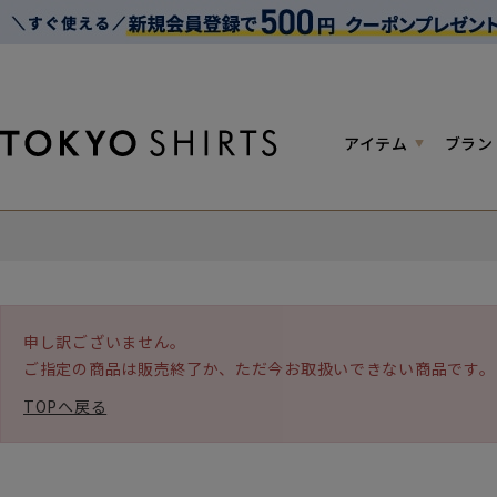
アイテム
ブラン
申し訳ございません。
ご指定の商品は販売終了か、ただ今お取扱いできない商品です。
TOPへ戻る