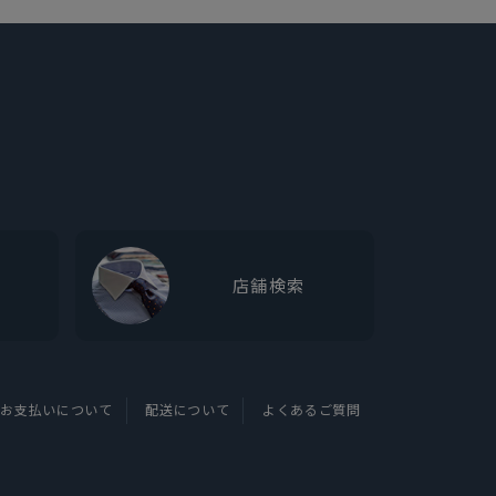
店舗検索
お支払いについて
配送について
よくあるご質問