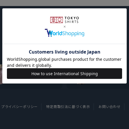
東京シャツについて
採用情報
プライバシーポリシー
特定商取引法に基づく表示
お問い合わせ