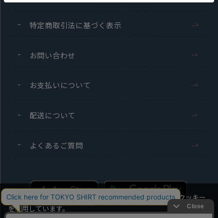
特定商取引法に基づく表示
お問い合わせ
お支払いについて
配送について
よくあるご質問
当社のウェブサイトでは、お客様の利便性向上のためにクッキー
を利用しています。