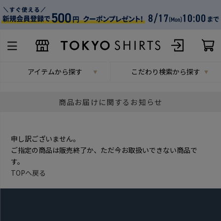
アイテムから探す
こだわり検索から探す
商品お届けに関するお知らせ
申し訳ございません。
ご指定の商品は販売終了か、ただ今お取扱いできない商品で
す。
TOPへ戻る