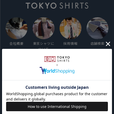
会社概要
東京シャツに
採用情報
店舗検索
ついて
ご利用ガイド
サイト利用規約
会員利用規約
プライバシーポリシー