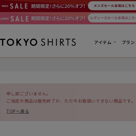
アイテム
ブラン
申し訳ございません。
ご指定の商品は販売終了か、ただ今お取扱いできない商品です。
TOPへ戻る