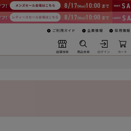
ご利用ガイド
企業情報
採用情報
店舗検索
商品検索
ログイン
カート