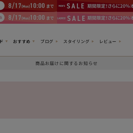
ド
おすすめ
ブログ
スタイリング
レビュー
商品お届けに関するお知らせ