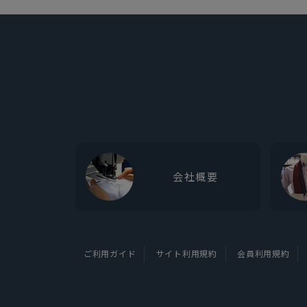
会社概要
ご利用ガイド
サイト利用規約
会員利用規約