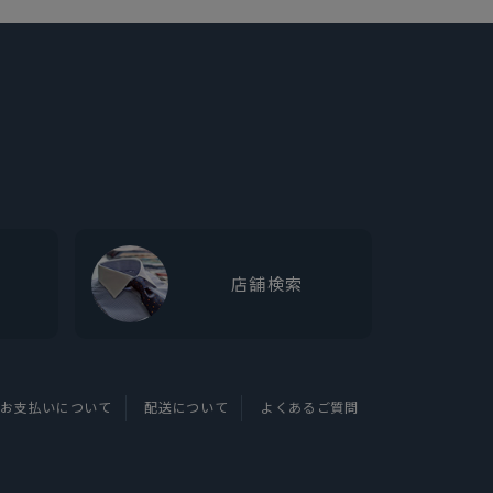
店舗検索
お支払いについて
配送について
よくあるご質問