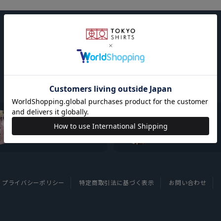
東京シャツについて
採用情報
プライバシーポリシー
特定商取引法に基づく表示
お問い合わせ