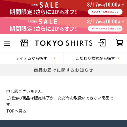
アイテムから探す
こだわり検索から探す
商品お届けに関するお知らせ
申し訳ございません。
ご指定の商品は販売終了か、ただ今お取扱いできない商品で
す。
TOPへ戻る