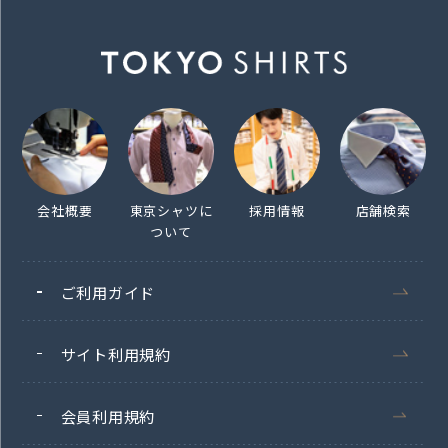
会社概要
東京シャツに
採用情報
店舗検索
ついて
ご利用ガイド
サイト利用規約
会員利用規約