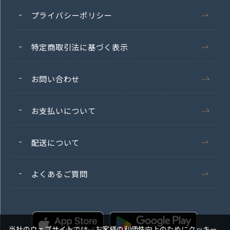
プライバシーポリシー
特定商取引法に基づく表示
お問い合わせ
お支払いについて
配送について
よくあるご質問
当社のウェブサイトでは、お客様の利便性向上のためにクッキー