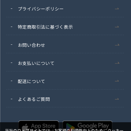
プライバシーポリシー
特定商取引法に基づく表示
お問い合わせ
お支払いについて
配送について
よくあるご質問
当社のウェブサイトでは、お客様の利便性向上のためにクッキー