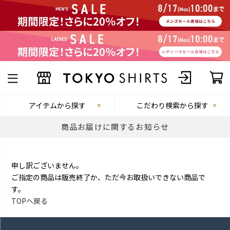
アイテムから探す
こだわり検索から探す
商品お届けに関するお知らせ
申し訳ございません。
ご指定の商品は販売終了か、ただ今お取扱いできない商品で
す。
TOPへ戻る