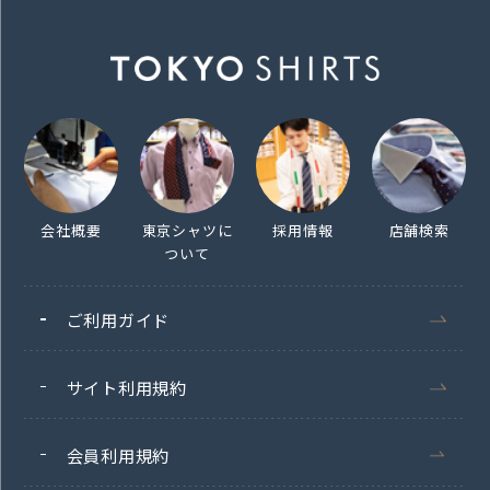
会社概要
東京シャツに
採用情報
店舗検索
ついて
ご利用ガイド
サイト利用規約
会員利用規約