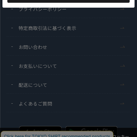
プライバシーポリシー
特定商取引法に基づく表示
お問い合わせ
お支払いについて
配送について
よくあるご質問
当社のウェブサイトでは、お客様の利便性向上のためにクッキー