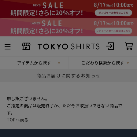
アイテムから探す
こだわり検索から探す
商品お届けに関するお知らせ
申し訳ございません。
ご指定の商品は販売終了か、ただ今お取扱いできない商品で
す。
TOPへ戻る