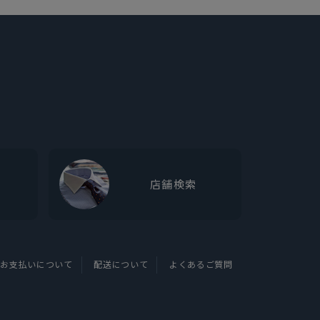
店舗検索
お支払いについて
配送について
よくあるご質問