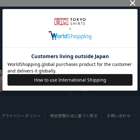
東京シャツについて
採用情報
プライバシーポリシー
特定商取引法に基づく表示
お問い合わせ