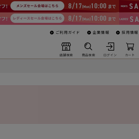
ご利用ガイド
企業情報
採用情報
店舗検索
商品検索
ログイン
カート