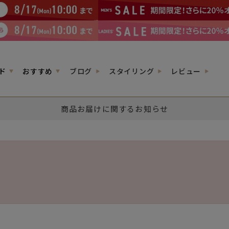
ド
おすすめ
ブログ
スタイリング
レビュー
商品お届けに関するお知らせ