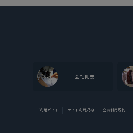
会社概要
ご利用ガイド
サイト利用規約
会員利用規約