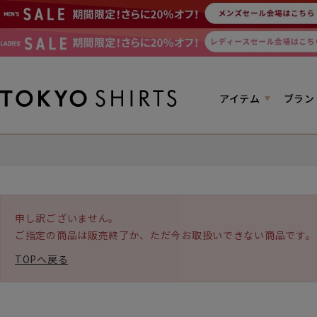
アイテム
ブラン
申し訳ございません。
ご指定の商品は販売終了か、ただ今お取扱いできない商品です。
TOPへ戻る