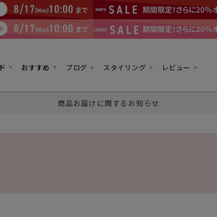
ド
おすすめ
ブログ
スタイリング
レビュー
商品お届けに関するお知らせ