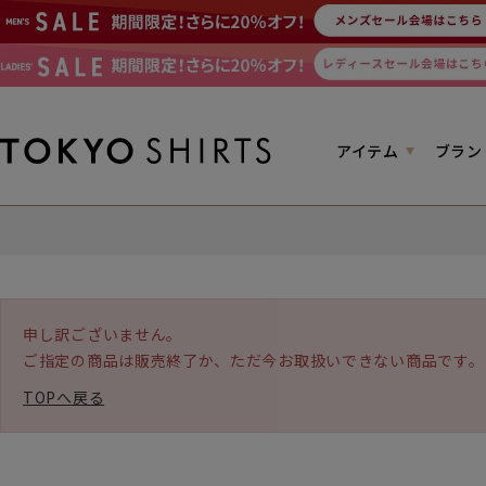
アイテム
ブラン
申し訳ございません。
ご指定の商品は販売終了か、ただ今お取扱いできない商品です。
TOPへ戻る