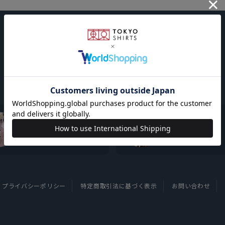
東京シャツについて
採用情報
プライバシーポリシー
特定商取引法に基づく表示
お問い合わせ