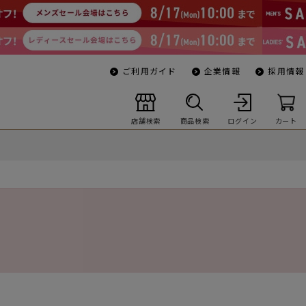
ご利用ガイド
企業情報
採用情報
店舗検索
商品検索
ログイン
カート