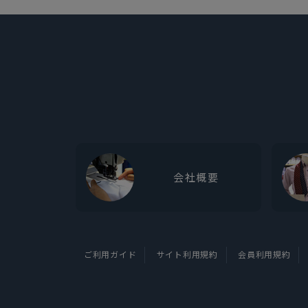
会社概要
ご利用ガイド
サイト利用規約
会員利用規約