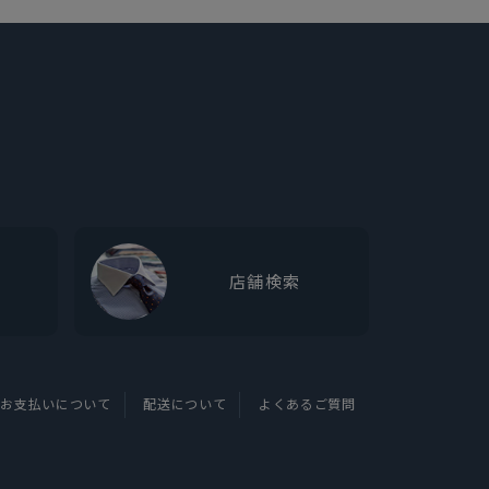
店舗検索
お支払いについて
配送について
よくあるご質問