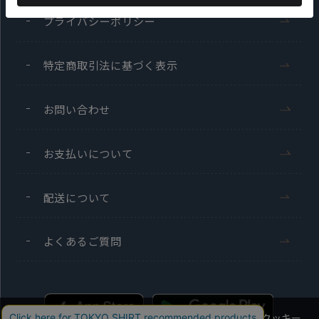
プライバシーポリシー
特定商取引法に基づく表示
お問い合わせ
お支払いについて
配送について
よくあるご質問
当社のウェブサイトでは、お客様の利便性向上のためにクッキー