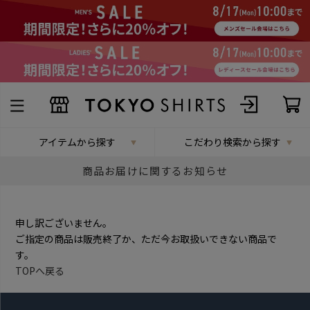
アイテムから探す
こだわり検索から探す
商品お届けに関するお知らせ
申し訳ございません。
ご指定の商品は販売終了か、ただ今お取扱いできない商品で
す。
TOPへ戻る