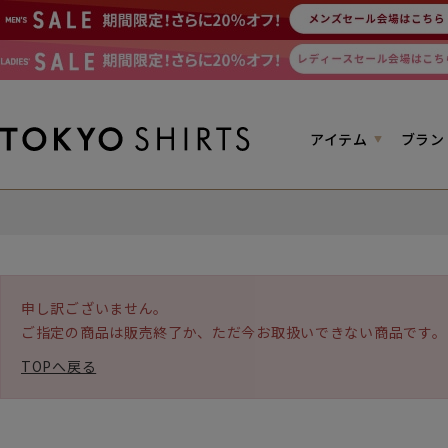
アイテム
ブラン
申し訳ございません。
ご指定の商品は販売終了か、ただ今お取扱いできない商品です。
TOPへ戻る