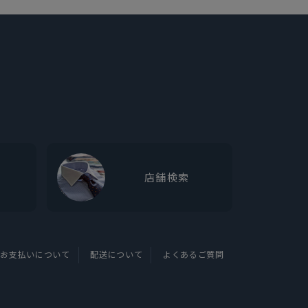
店舗検索
お支払いについて
配送について
よくあるご質問