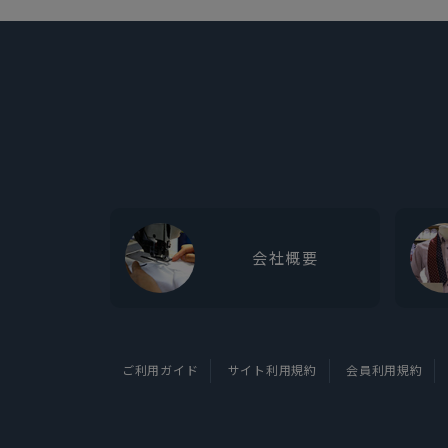
会社概要
ご利用ガイド
サイト利用規約
会員利用規約