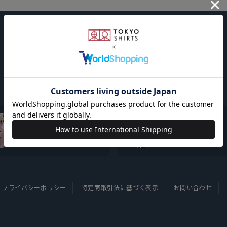
東京シャツについて
採用情報
プライバシーポリシー
特定商取引法に基づく表示
お問い合わせ