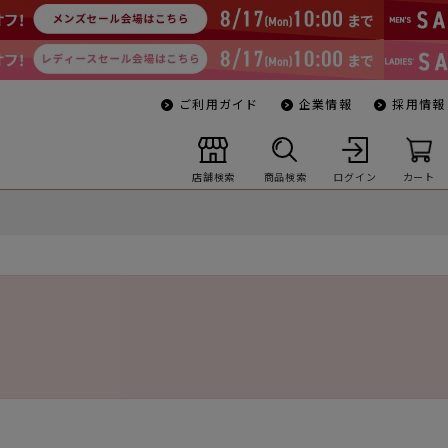
ご利用ガイド
企業情報
採用情報
店舗検索
商品検索
ログイン
カート