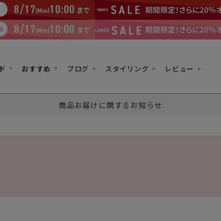
ド
おすすめ
ブログ
スタイリング
レビュー
商品お届けに関するお知らせ