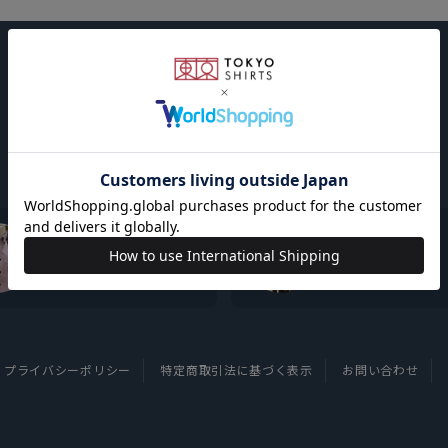
東京シャツについて
採用情報
プライバシーポリシー
特定商取引法に基づく表示
お問い合わせ