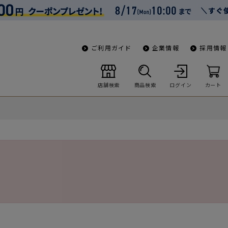
ご利用ガイド
企業情報
採用情報
店舗検索
商品検索
ログイン
カート