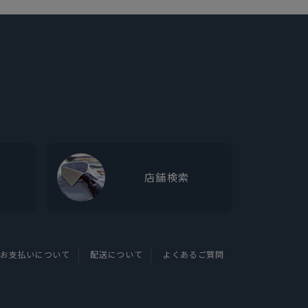
店舗検索
お支払いについて
配送について
よくあるご質問