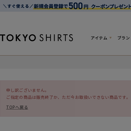
アイテム
ブラン
申し訳ございません。
ご指定の商品は販売終了か、ただ今お取扱いできない商品です。
TOPへ戻る