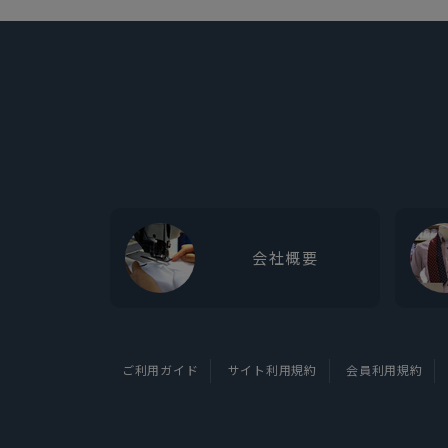
会社概要
ご利用ガイド
サイト利用規約
会員利用規約