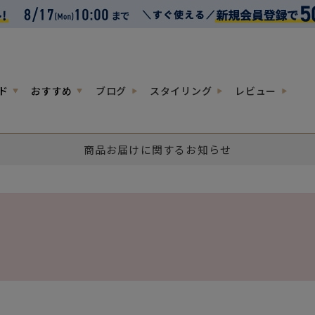
ド
おすすめ
ブログ
スタイリング
レビュー
商品お届けに関するお知らせ