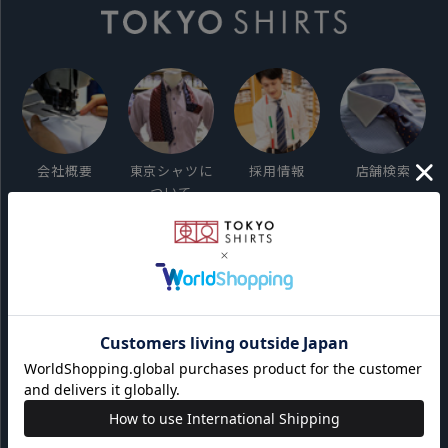
会社概要
東京シャツに
採用情報
店舗検索
ついて
ご利用ガイド
サイト利用規約
会員利用規約
プライバシーポリシー