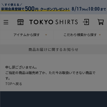
アイテムから探す
こだわり検索から探す
商品お届けに関するお知らせ
申し訳ございません。
ご指定の商品は販売終了か、ただ今お取扱いできない商品で
す。
TOPへ戻る