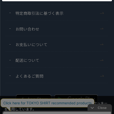
特定商取引法に基づく表示
お問い合わせ
お支払いについて
配送について
よくあるご質問
当社のウェブサイトでは、お客様の利便性向上のためにクッキー
を利用しています。