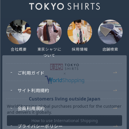
会社概要
東京シャツに
採用情報
店舗検索
ついて
ご利用ガイド
サイト利用規約
会員利用規約
プライバシーポリシー