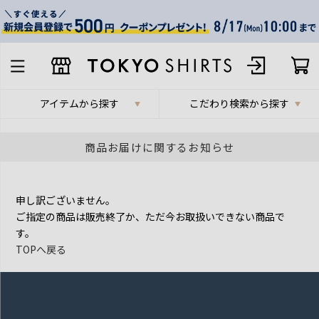
アイテムから探す
こだわり検索から探す
商品お届けに関するお知らせ
申し訳ございません。
ご指定の商品は販売終了か、ただ今お取扱いできない商品で
す。
TOPへ戻る