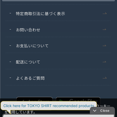
特定商取引法に基づく表示
お問い合わせ
お支払いについて
配送について
よくあるご質問
当社のウェブサイトでは、お客様の利便性向上のためにクッキー
を利用しています。