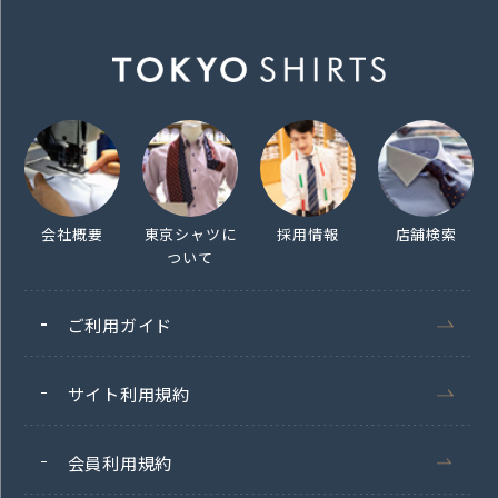
会社概要
東京シャツに
採用情報
店舗検索
ついて
ご利用ガイド
サイト利用規約
会員利用規約