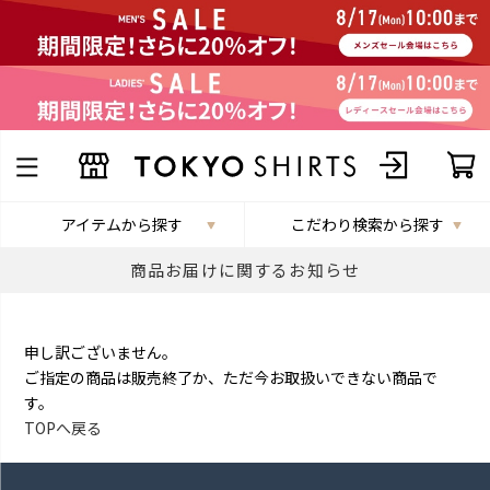
アイテムから探す
こだわり検索から探す
商品お届けに関するお知らせ
申し訳ございません。
ご指定の商品は販売終了か、ただ今お取扱いできない商品で
す。
TOPへ戻る