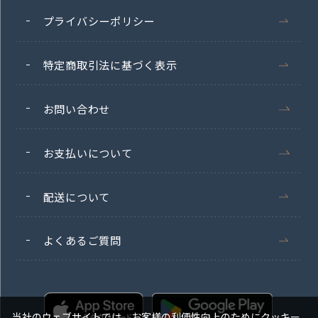
プライバシーポリシー
特定商取引法に基づく表示
お問い合わせ
お支払いについて
配送について
よくあるご質問
当社のウェブサイトでは、お客様の利便性向上のためにクッキー