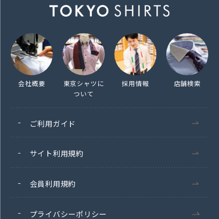
会社概要
東京シャツに
採用情報
店舗検索
ついて
ご利用ガイド
サイト利用規約
会員利用規約
プライバシーポリシー