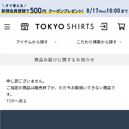
アイテムから探す
こだわり検索から探す
商品お届けに関するお知らせ
申し訳ございません。
ご指定の商品は販売終了か、ただ今お取扱いできない商品で
す。
TOPへ戻る