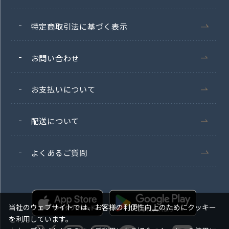
特定商取引法に基づく表示
お問い合わせ
お支払いについて
配送について
よくあるご質問
当社のウェブサイトでは、お客様の利便性向上のためにクッキー
を利用しています。