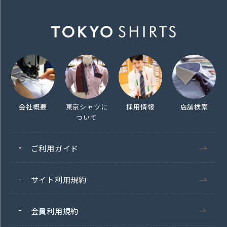
会社概要
東京シャツに
採用情報
店舗検索
ついて
ご利用ガイド
サイト利用規約
会員利用規約