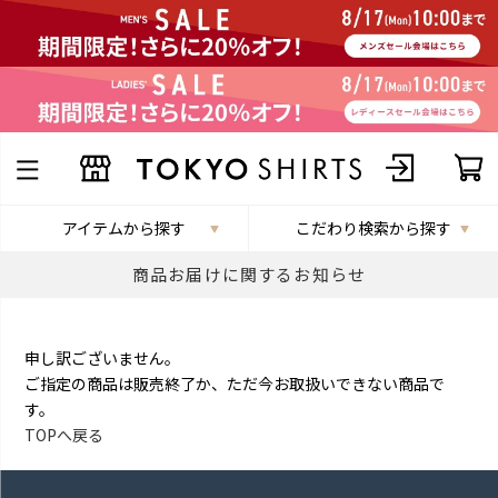
アイテムから探す
こだわり検索から探す
商品お届けに関するお知らせ
申し訳ございません。
ご指定の商品は販売終了か、ただ今お取扱いできない商品で
す。
TOPへ戻る