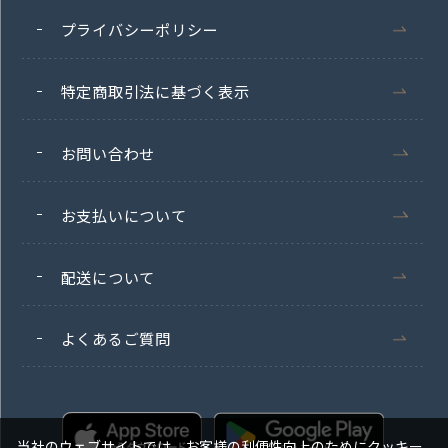
プライバシーポリシー
特定商取引法に基づく表示
お問い合わせ
お支払いについて
配送について
よくあるご質問
当社のウェブサイトでは、お客様の利便性向上のためにクッキー