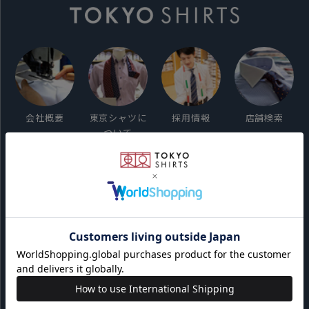
会社概要
東京シャツに
採用情報
店舗検索
ついて
ご利用ガイド
サイト利用規約
会員利用規約
プライバシーポリシー