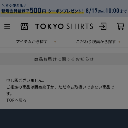
アイテムから探す
こだわり検索から探す
商品お届けに関するお知らせ
申し訳ございません。
ご指定の商品は販売終了か、ただ今お取扱いできない商品で
す。
TOPへ戻る