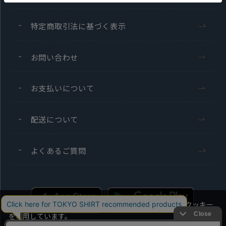
特定商取引法に基づく表示
お問い合わせ
お支払いについて
配送について
よくあるご質問
当社のウェブサイトでは、お客様の利便性向上のためにクッキー
を利用しています。