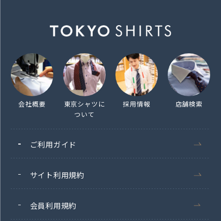
会社概要
東京シャツに
採用情報
店舗検索
ついて
ご利用ガイド
サイト利用規約
会員利用規約