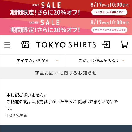
アイテムから探す
こだわり検索から探す
商品お届けに関するお知らせ
申し訳ございません。
ご指定の商品は販売終了か、ただ今お取扱いできない商品で
す。
TOPへ戻る