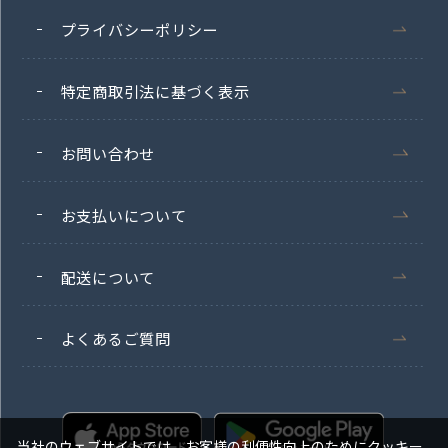
プライバシーポリシー
特定商取引法に基づく表示
お問い合わせ
お支払いについて
配送について
よくあるご質問
当社のウェブサイトでは、お客様の利便性向上のためにクッキー