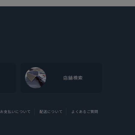
店舗検索
お支払いについて
配送について
よくあるご質問