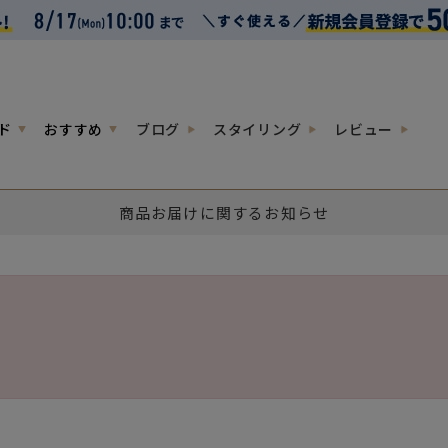
ド
おすすめ
ブログ
スタイリング
レビュー
商品お届けに関するお知らせ