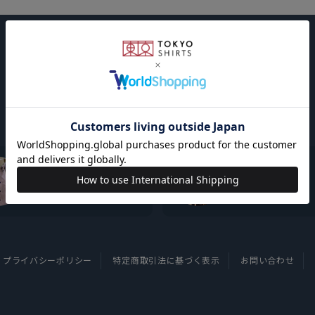
東京シャツについて
採用情報
プライバシーポリシー
特定商取引法に基づく表示
お問い合わせ