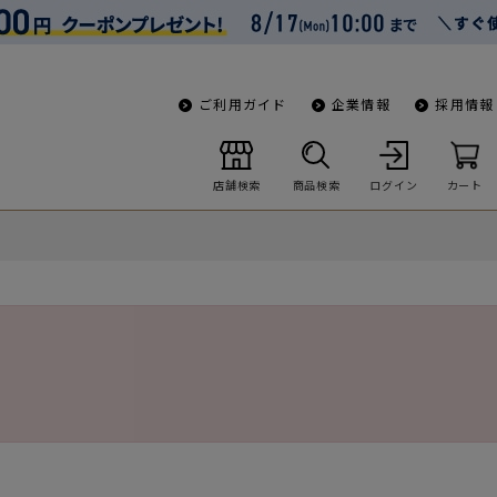
ご利用ガイド
企業情報
採用情報
店舗検索
商品検索
ログイン
カート