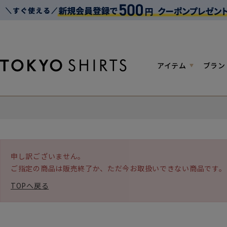
アイテム
ブラン
申し訳ございません。
ご指定の商品は販売終了か、ただ今お取扱いできない商品です。
TOPへ戻る