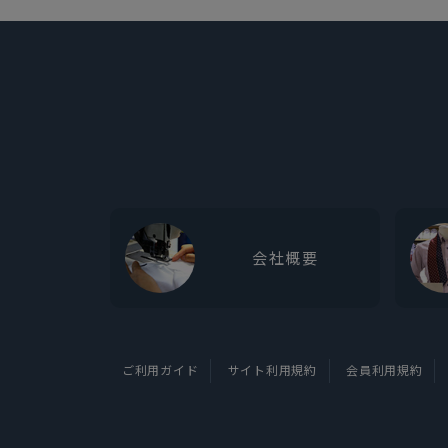
会社概要
ご利用ガイド
サイト利用規約
会員利用規約