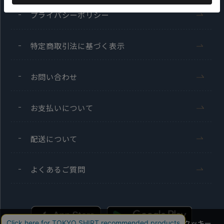
プライバシーポリシー
特定商取引法に基づく表示
お問い合わせ
お支払いについて
配送について
よくあるご質問
当社のウェブサイトでは、お客様の利便性向上のためにクッキー