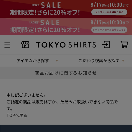
アイテムから探す
こだわり検索から探す
商品お届けに関するお知らせ
申し訳ございません。
ご指定の商品は販売終了か、ただ今お取扱いできない商品で
す。
TOPへ戻る