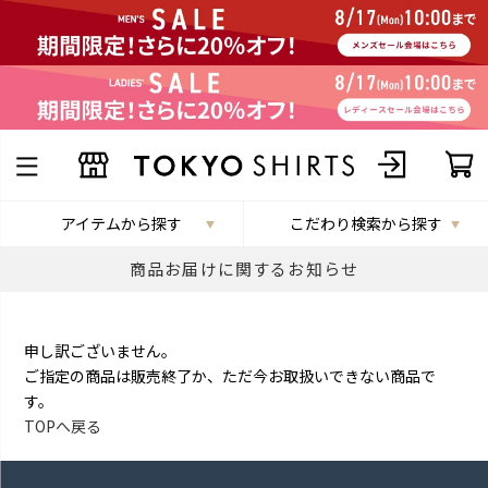
アイテムから探す
こだわり検索から探す
商品お届けに関するお知らせ
申し訳ございません。
ご指定の商品は販売終了か、ただ今お取扱いできない商品で
す。
TOPへ戻る