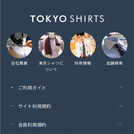
会社概要
東京シャツに
採用情報
店舗検索
ついて
ご利用ガイド
サイト利用規約
会員利用規約