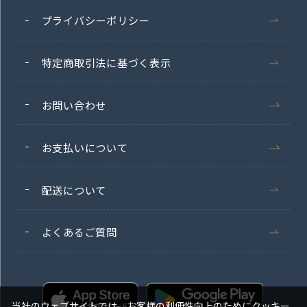
プライバシーポリシー
特定商取引法に基づく表示
お問い合わせ
お支払いについて
配送について
よくあるご質問
当社のウェブサイトでは、お客様の利便性向上のためにクッキー