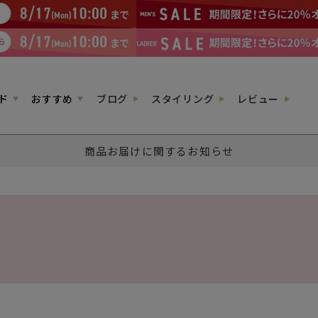
ド
おすすめ
ブログ
スタイリング
レビュー
商品お届けに関するお知らせ