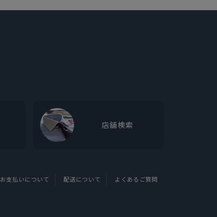
店舗検索
お支払いについて
配送について
よくあるご質問