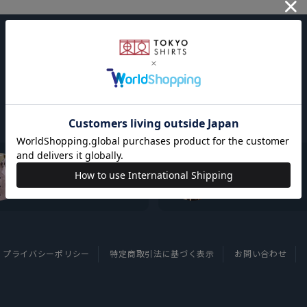
東京シャツについて
採用情報
プライバシーポリシー
特定商取引法に基づく表示
お問い合わせ