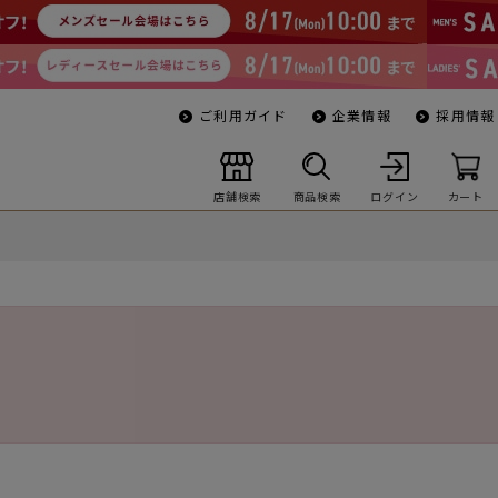
ご利用ガイド
企業情報
採用情報
店舗検索
商品検索
ログイン
カート