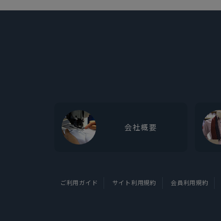
会社概要
ご利用ガイド
サイト利用規約
会員利用規約