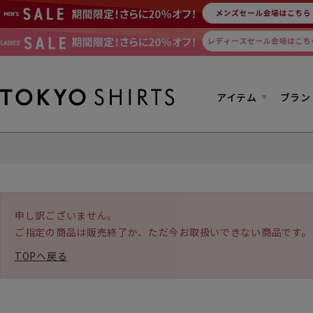
アイテム
ブラン
申し訳ございません。
ご指定の商品は販売終了か、ただ今お取扱いできない商品です。
TOPへ戻る