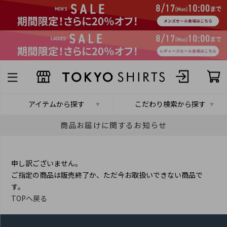
アイテムから探す
こだわり検索から探す
商品お届けに関するお知らせ
申し訳ございません。
ご指定の商品は販売終了か、ただ今お取扱いできない商品で
す。
TOPへ戻る