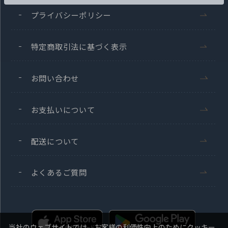
プライバシーポリシー
特定商取引法に基づく表示
お問い合わせ
お支払いについて
配送について
よくあるご質問
当社のウェブサイトでは、お客様の利便性向上のためにクッキー