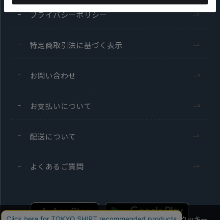
プライバシーポリシー
特定商取引法に基づく表示
お問い合わせ
お支払いについて
配送について
よくあるご質問
当社のウェブサイトでは、お客様の利便性向上のためにクッキー