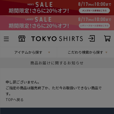
アイテムから探す
こだわり検索から探す
商品お届けに関するお知らせ
申し訳ございません。
ご指定の商品は販売終了か、ただ今お取扱いできない商品で
す。
TOPへ戻る