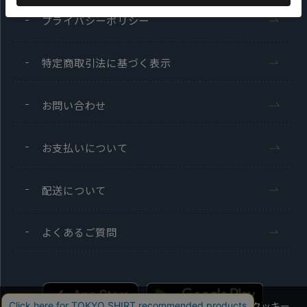
プライバシーポリシー
特定商取引法に基づく表示
お問い合わせ
お支払いについて
配送について
よくあるご質問
当社のウェブサイトでは、お客様の利便性向上のためにクッキー