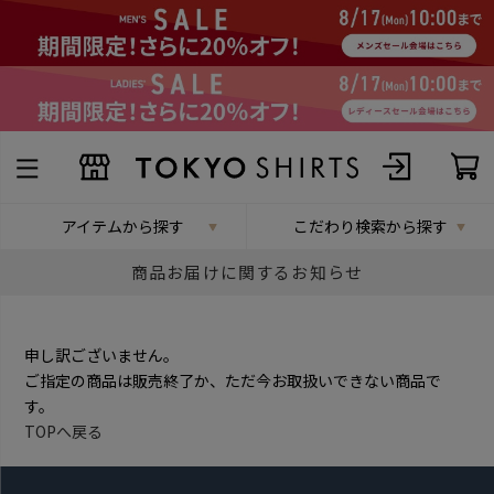
アイテムから探す
こだわり検索から探す
商品お届けに関するお知らせ
申し訳ございません。
ご指定の商品は販売終了か、ただ今お取扱いできない商品で
す。
TOPへ戻る