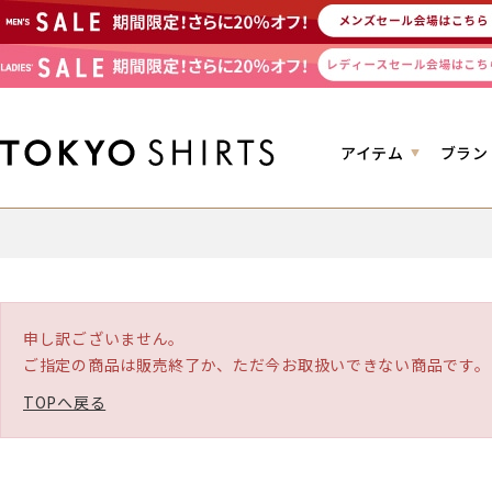
アイテム
ブラン
申し訳ございません。
ご指定の商品は販売終了か、ただ今お取扱いできない商品です。
TOPへ戻る