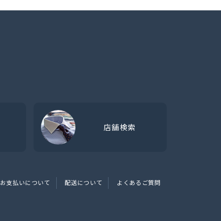
店舗検索
お支払いについて
配送について
よくあるご質問