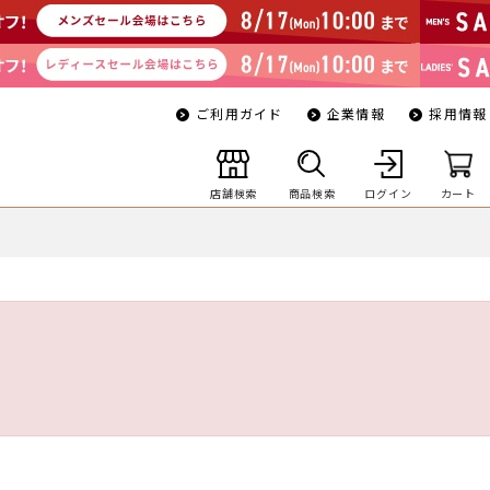
ご利用ガイド
企業情報
採用情報
店舗検索
商品検索
ログイン
カート