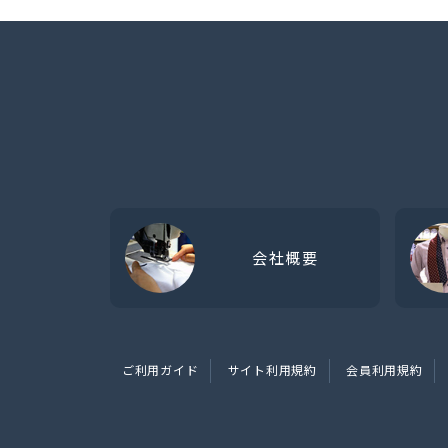
会社概要
ご利用ガイド
サイト利用規約
会員利用規約