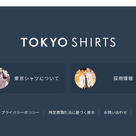
東京シャツについて
採用情報
プライバシーポリシー
特定商取引法に基づく表示
お問い合わせ