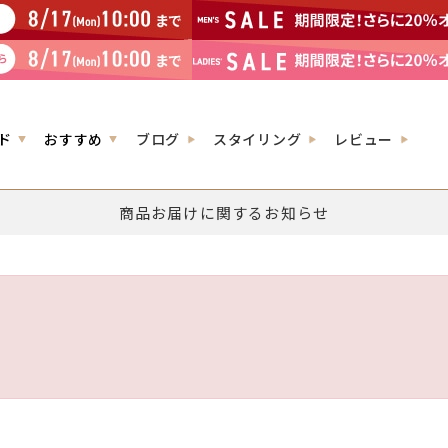
ド
おすすめ
ブログ
スタイリング
レビュー
商品お届けに関するお知らせ