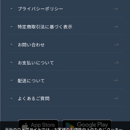
プライバシーポリシー
特定商取引法に基づく表示
お問い合わせ
お支払いについて
配送について
よくあるご質問
当社のウェブサイトでは、お客様の利便性向上のためにクッキー