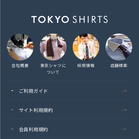
会社概要
東京シャツに
採用情報
店舗検索
ついて
ご利用ガイド
サイト利用規約
会員利用規約