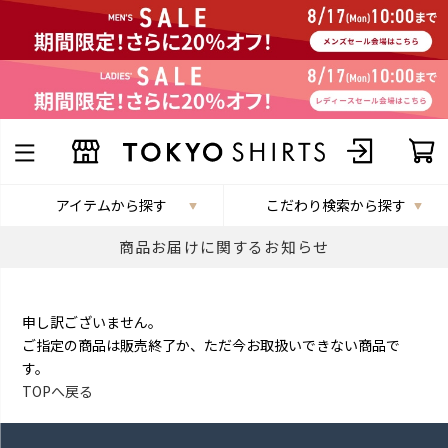
アイテムから探す
こだわり検索から探す
商品お届けに関するお知らせ
申し訳ございません。
ご指定の商品は販売終了か、ただ今お取扱いできない商品で
す。
TOPへ戻る