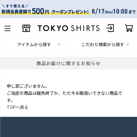
アイテムから探す
こだわり検索から探す
商品お届けに関するお知らせ
申し訳ございません。
ご指定の商品は販売終了か、ただ今お取扱いできない商品で
す。
TOPへ戻る