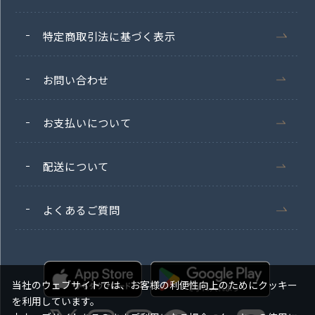
特定商取引法に基づく表示
お問い合わせ
お支払いについて
配送について
よくあるご質問
当社のウェブサイトでは、お客様の利便性向上のためにクッキー
を利用しています。