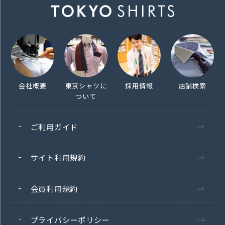
会社概要
東京シャツに
採用情報
店舗検索
ついて
ご利用ガイド
サイト利用規約
会員利用規約
プライバシーポリシー