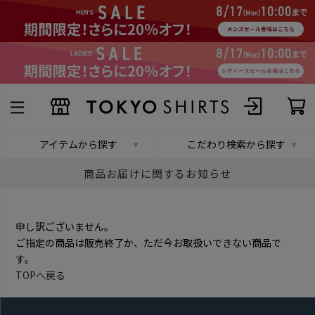
アイテムから探す
こだわり検索から探す
商品お届けに関するお知らせ
申し訳ございません。
ご指定の商品は販売終了か、ただ今お取扱いできない商品で
す。
TOPへ戻る