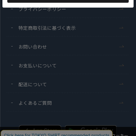
プライバシーポリシー
特定商取引法に基づく表示
お問い合わせ
お支払いについて
配送について
よくあるご質問
当社のウェブサイトでは、お客様の利便性向上のためにクッキー