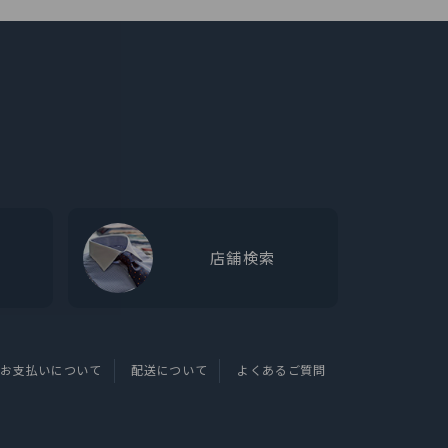
店舗検索
お支払いについて
配送について
よくあるご質問