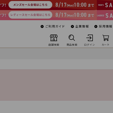
ご利用ガイド
企業情報
採用情報
店舗検索
商品検索
ログイン
カート