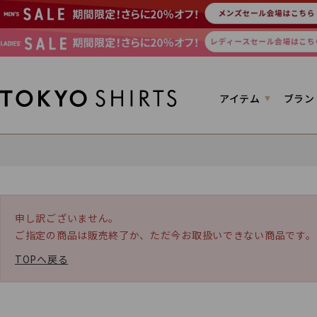
アイテム
ブラン
申し訳ございません。
ご指定の商品は販売終了か、ただ今お取扱いできない商品です。
TOPへ戻る