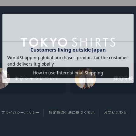
東京シャツについて
採用情報
プライバシーポリシー
特定商取引法に基づく表示
お問い合わせ