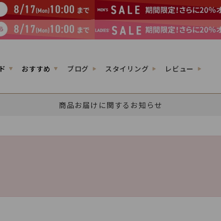
ド
おすすめ
ブログ
スタイリング
レビュー
商品お届けに関するお知らせ