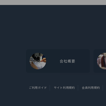
会社概要
ご利用ガイド
サイト利用規約
会員利用規約