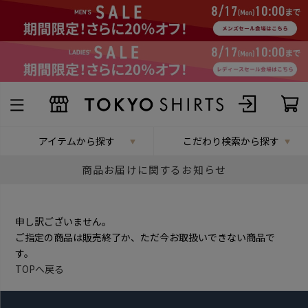
アイテムから探す
こだわり検索から探す
商品お届けに関するお知らせ
申し訳ございません。
ご指定の商品は販売終了か、ただ今お取扱いできない商品で
す。
TOPへ戻る