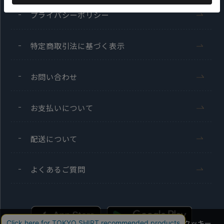
プライバシーポリシー
特定商取引法に基づく表示
お問い合わせ
お支払いについて
配送について
よくあるご質問
当社のウェブサイトでは、お客様の利便性向上のためにクッキー