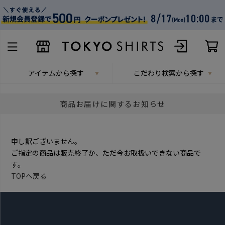
アイテムから探す
こだわり検索から探す
商品お届けに関するお知らせ
申し訳ございません。
ご指定の商品は販売終了か、ただ今お取扱いできない商品で
す。
TOPへ戻る