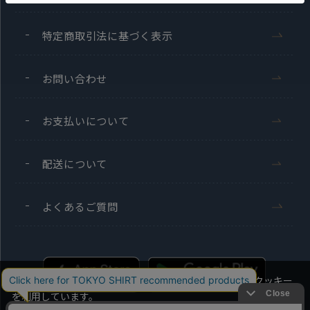
特定商取引法に基づく表示
お問い合わせ
お支払いについて
配送について
よくあるご質問
当社のウェブサイトでは、お客様の利便性向上のためにクッキー
を利用しています。