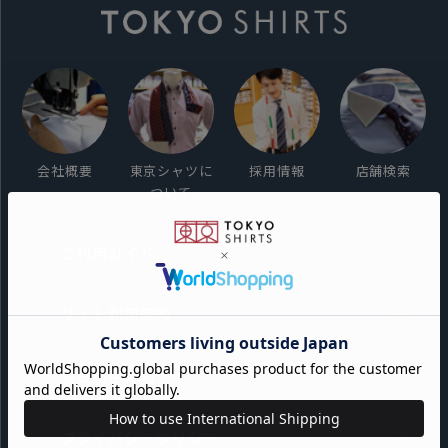
会社概要
東京シャツに
採用情報
店舗検索
ついて
ご利用ガイド
サイト利用規約
会員利用規約
プライバシーポリシー