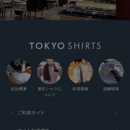
会社概要
東京シャツに
採用情報
店舗検索
ついて
ご利用ガイド