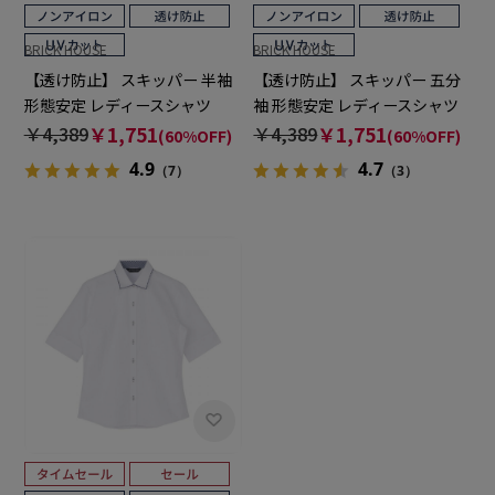
BRICK HOUSE
BRICK HOUSE
【透け防止】 スキッパー 半袖
【透け防止】 スキッパー 五分
形態安定 レディースシャツ
袖 形態安定 レディースシャツ
￥4,389
￥1,751
￥4,389
￥1,751
(60%OFF)
(60%OFF)
4.9
4.7
（7）
（3）