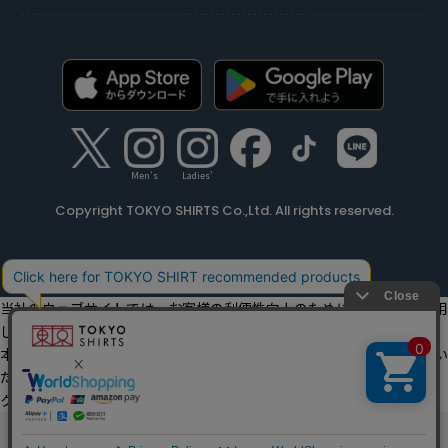
Men's
Ladies'
Copyright TOKYO SHIRTS Co.,Ltd. All rights reserved.
当社のウェブサイトでは、お客様の利便性向上のためにクッキーを利用
しています。
本ウェブサイトをこのままご利用になる場合、クッキーの使用に同意い
ただいたものとみなします。
クッキーを通じて収集する情報には、「お客様個人を特定できる情報」
は一切含まれておりません。詳細は
クッキーポリシーをご確認くださ
他のアイテムを探す
こだわり検索
い
。