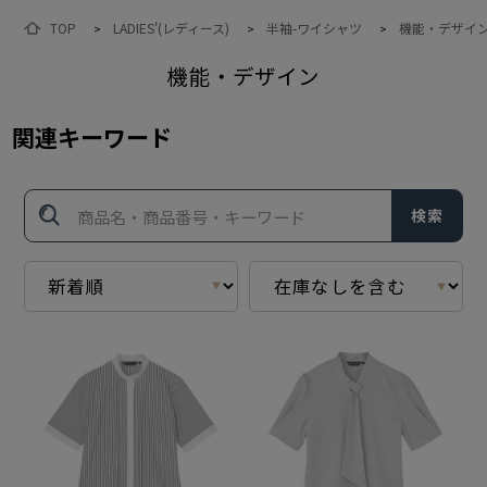
TOP
LADIES'(レディース)
半袖-ワイシャツ
機能・デザイ
>
>
>
機能・デザイン
関連キーワード
検索