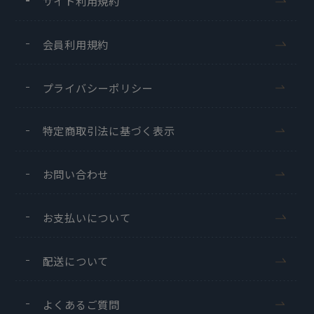
サイト利用規約
会員利用規約
プライバシーポリシー
特定商取引法に基づく表示
お問い合わせ
お支払いについて
配送について
よくあるご質問