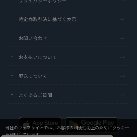
プライバシーポリシー
特定商取引法に基づく表示
お問い合わせ
お支払いについて
配送について
よくあるご質問
当社のウェブサイトでは、お客様の利便性向上のためにクッキー
を利用しています。