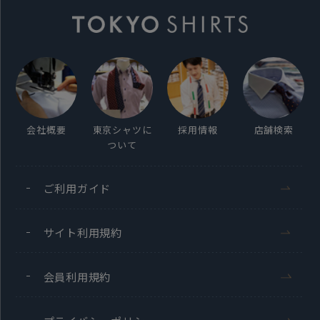
会社概要
東京シャツに
採用情報
店舗検索
ついて
ご利用ガイド
サイト利用規約
会員利用規約