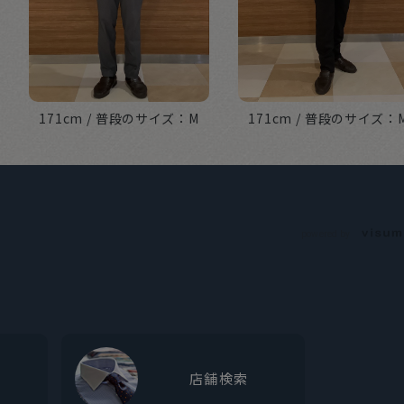
171cm
M
171cm
powered by
店舗検索