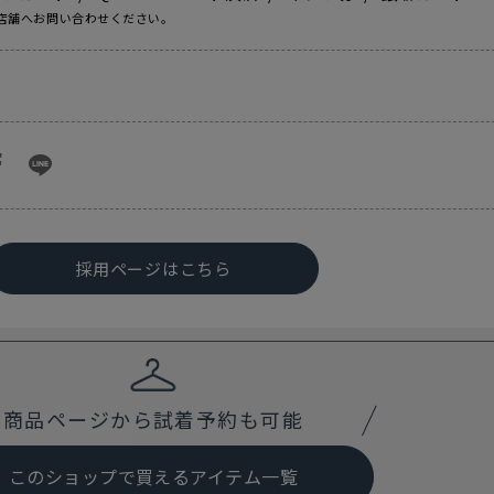
店舗へお問い合わせください。
採用ページはこちら
商品ページから試着予約も可能
このショップで買えるアイテム一覧