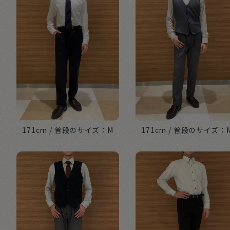
171cm
M
171cm