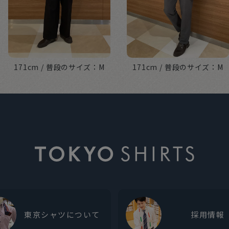
171cm
M
171cm
M
東京シャツについて
採用情報