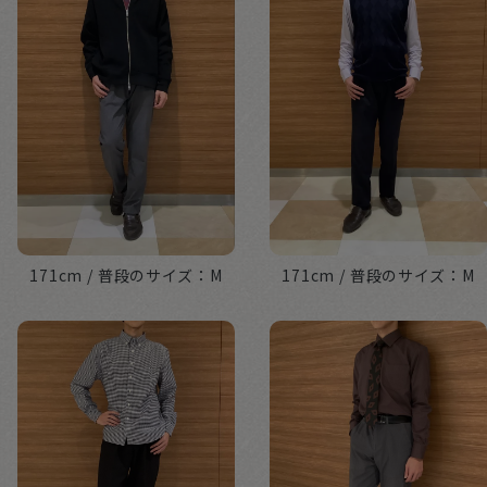
171cm
M
171cm
M