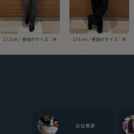
171cm
M
171cm
M
会社概要