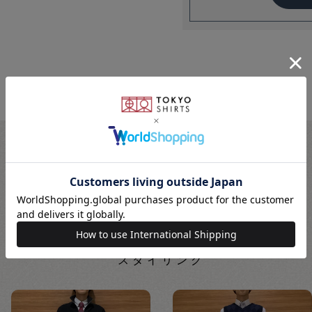
STYLING
スタイリング