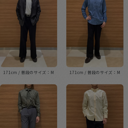
171cm
M
171cm
M