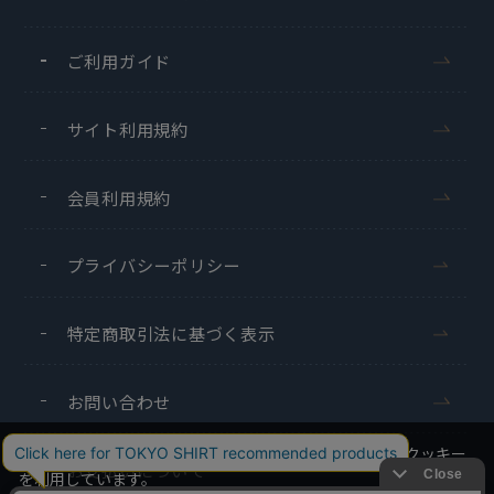
ご利用ガイド
サイト利用規約
会員利用規約
プライバシーポリシー
特定商取引法に基づく表示
お問い合わせ
当社のウェブサイトでは、お客様の利便性向上のためにクッキー
お支払いについて
を利用しています。