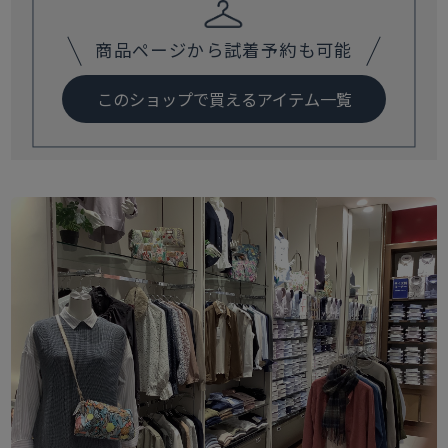
商品ページから試着予約も可能
このショップで買えるアイテム一覧