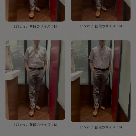
177cm
M
177cm
M
177cm
M
177cm
M