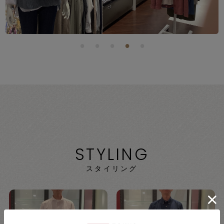
STYLING
スタイリング