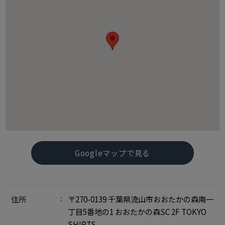
Googleマップで見る
住所
〒270-0139 千葉県流山市おおたかの森南一
丁目5番地の1 おおたかの森SC 2F TOKYO
SHIRTS