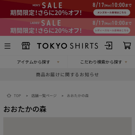
アイテムから探す
こだわり検索から探す
商品お届けに関するお知らせ
TOP
店舗一覧ページ
おおたかの森
>
>
おおたかの森