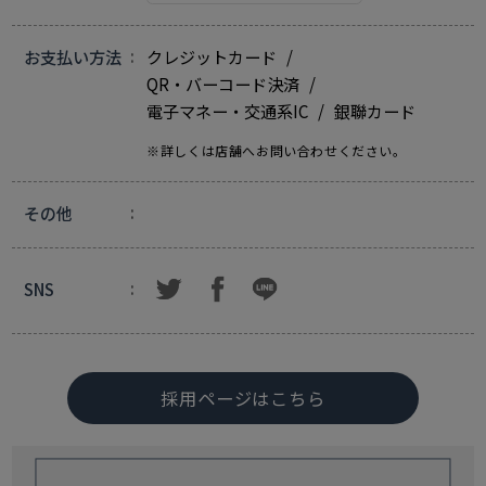
お支払い方法
クレジットカード
QR・バーコード決済
電子マネー・交通系IC
銀聯カード
※詳しくは店舗へお問い合わせください。
その他
SNS
採用ページはこちら