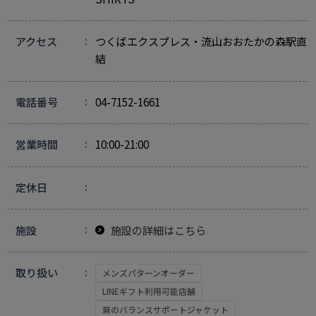
アクセス
つくばエクスプレス・流山おおたかの森駅直
結
電話番号
04-7152-1661
営業時間
10:00-21:00
定休日
施設
施設の詳細はこちら
取り扱い
メンズパターンオーダー
LINEギフト利用可能店舗
肩のバランスサポートジャケット