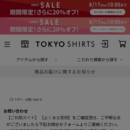
アイテムから探す
こだわり検索から探す
商品お届けに関するお知らせ
TOP
>
お問い合わせ
お問い合わせ
【ご利用ガイド】
【よくある質問】
をご確認頂き、ご不明な点
がございましたら下記お問合せフォームよりご連絡ください。