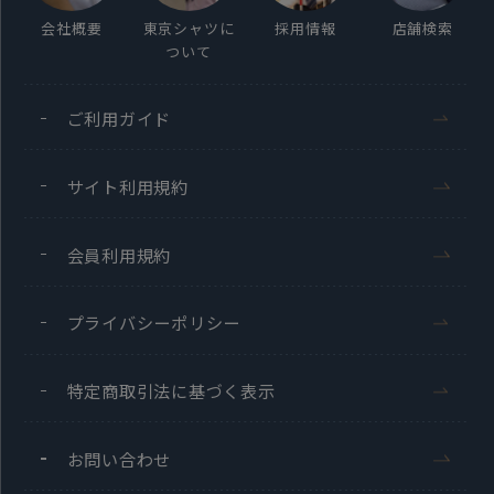
会社概要
東京シャツに
採用情報
店舗検索
ついて
ご利用ガイド
サイト利用規約
会員利用規約
プライバシーポリシー
特定商取引法に基づく表示
お問い合わせ