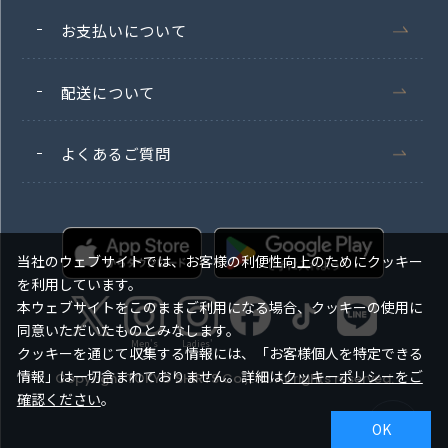
お支払いについて
配送について
よくあるご質問
当社のウェブサイトでは、お客様の利便性向上のためにクッキー
を利用しています。
本ウェブサイトをこのままご利用になる場合、クッキーの使用に
同意いただいたものとみなします。
Men's
Ladies'
クッキーを通じて収集する情報には、「お客様個人を特定できる
情報」は一切含まれておりません。詳細は
クッキーポリシーをご
Copyright TOKYO SHIRTS Co.,Ltd. All rights reserved.
確認ください
。
OK