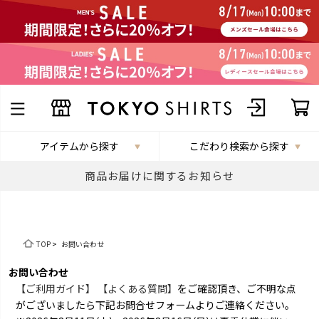
アイテムから探す
こだわり検索から探す
商品お届けに関するお知らせ
TOP
>
お問い合わせ
お問い合わせ
【ご利用ガイド】
【よくある質問】
をご確認頂き、ご不明な点
がございましたら下記お問合せフォームよりご連絡ください。