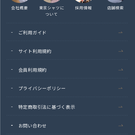
会社概要
東京シャツに
採用情報
店舗検索
ついて
ご利用ガイド
サイト利用規約
会員利用規約
プライバシーポリシー
特定商取引法に基づく表示
お問い合わせ