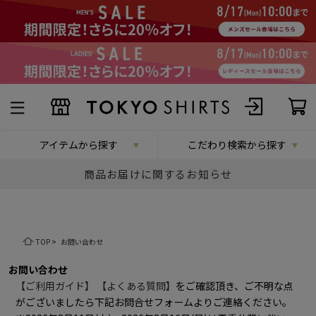
アイテムから探す
こだわり検索から探す
商品お届けに関するお知らせ
TOP
>
お問い合わせ
お問い合わせ
【ご利用ガイド】
【よくある質問】
をご確認頂き、ご不明な点
がございましたら下記お問合せフォームよりご連絡ください。