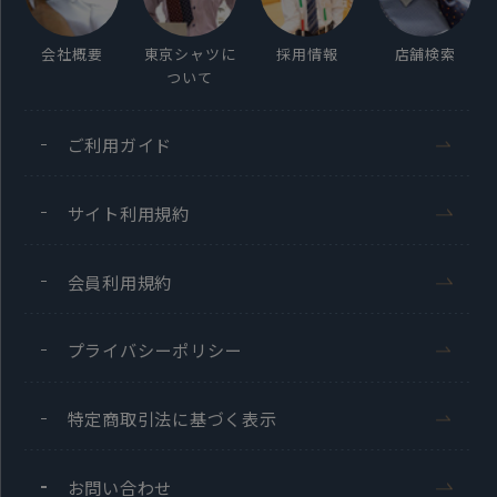
会社概要
東京シャツに
採用情報
店舗検索
ついて
ご利用ガイド
サイト利用規約
会員利用規約
プライバシーポリシー
特定商取引法に基づく表示
お問い合わせ