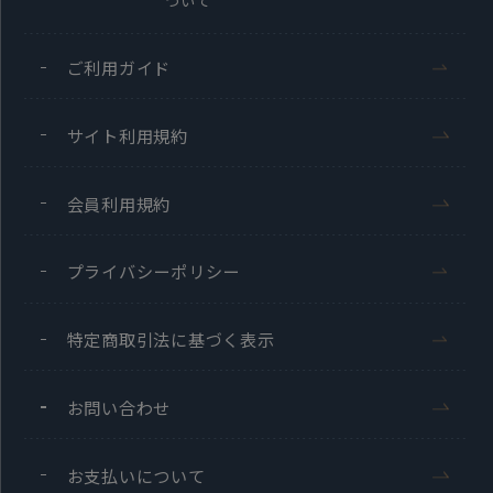
ついて
ご利用ガイド
サイト利用規約
会員利用規約
プライバシーポリシー
特定商取引法に基づく表示
お問い合わせ
お支払いについて