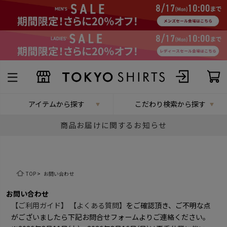
アイテムから探す
こだわり検索から探す
商品お届けに関するお知らせ
TOP
>
お問い合わせ
お問い合わせ
【ご利用ガイド】
【よくある質問】
をご確認頂き、ご不明な点
がございましたら下記お問合せフォームよりご連絡ください。