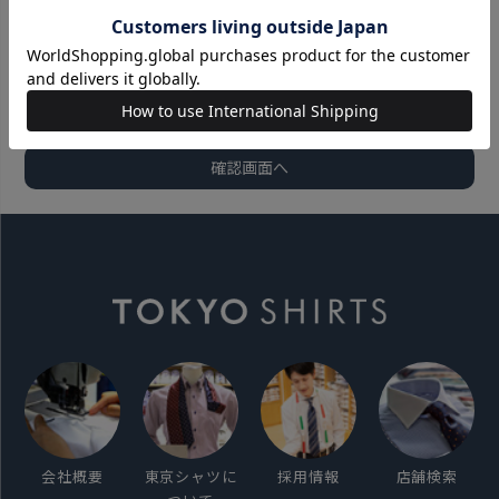
会社概要
東京シャツに
採用情報
店舗検索