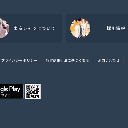
東京シャツについて
採用情報
プライバシーポリシー
特定商取引法に基づく表示
お問い合わせ