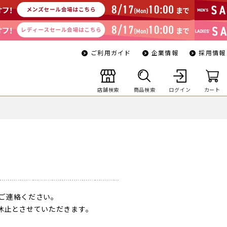
ご利用ガイド
企業情報
採用情報
店舗検索
商品検索
ログイン
カート
ご連絡ください。
一時休止とさせていただきます。