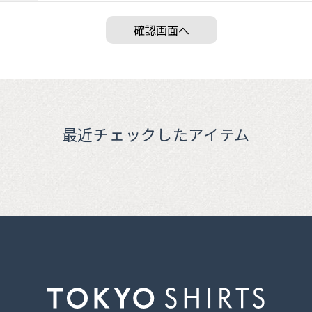
最近チェックしたアイテム