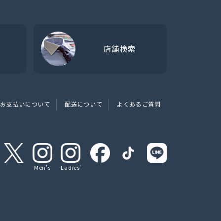
店舗検索
お支払いについて
配送について
よくあるご質問
Men's
Ladies'