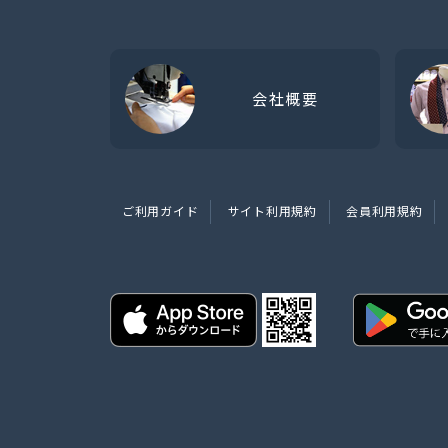
会社概要
ご利用ガイド
サイト利用規約
会員利用規約