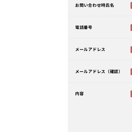
お問い合わせ時氏名
電話番号
メールアドレス
メールアドレス（確認）
内容