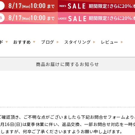
ド
おすすめ
ブログ
スタイリング
レビュー
商品お届けに関するお知らせ
ご確認頂き、ご不明な点がございましたら下記お問合せフォームより
026年8月16日(日)は夏季休業に伴い、返品交換、一部お問合せ対応を
しますが、何卒ご了承くださいますようお願い申し上げます。