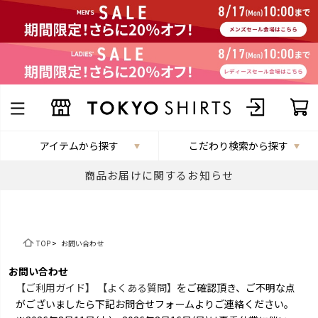
アイテムから探す
こだわり検索から探す
商品お届けに関するお知らせ
TOP
>
お問い合わせ
お問い合わせ
【ご利用ガイド】
【よくある質問】
をご確認頂き、ご不明な点
がございましたら下記お問合せフォームよりご連絡ください。