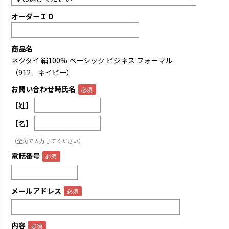
オーダーＩＤ
商品名
ネクタイ 絹100% ベーシック ビジネス フォーマル
（912 ネイビー）
お問い合わせ時氏名
［姓］
［名］
（全角で入力してください）
電話番号
メールアドレス
内容