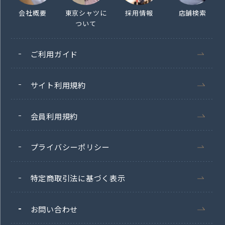
会社概要
東京シャツに
採用情報
店舗検索
ついて
ご利用ガイド
サイト利用規約
会員利用規約
プライバシーポリシー
特定商取引法に基づく表示
お問い合わせ