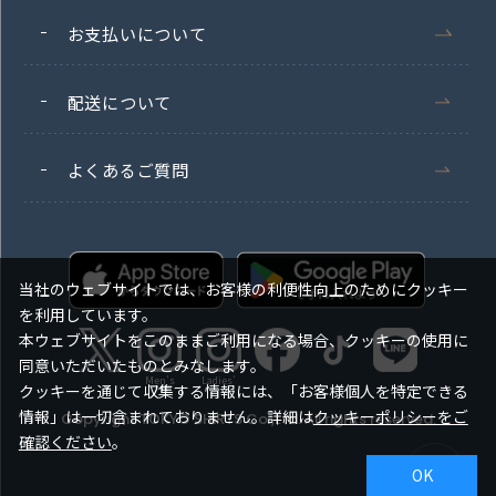
お支払いについて
配送について
よくあるご質問
当社のウェブサイトでは、お客様の利便性向上のためにクッキー
を利用しています。
本ウェブサイトをこのままご利用になる場合、クッキーの使用に
同意いただいたものとみなします。
Men's
Ladies'
クッキーを通じて収集する情報には、「お客様個人を特定できる
情報」は一切含まれておりません。詳細は
クッキーポリシーをご
Copyright TOKYO SHIRTS Co.,Ltd. All rights reserved.
確認ください
。
OK