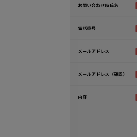
お問い合わせ時氏名
電話番号
メールアドレス
メールアドレス（確認）
内容