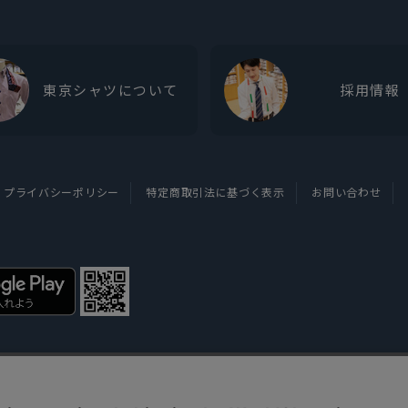
東京シャツについて
採用情報
プライバシーポリシー
特定商取引法に基づく表示
お問い合わせ