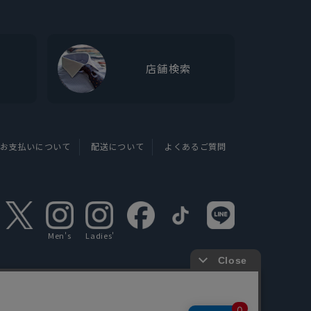
店舗検索
お支払いについて
配送について
よくあるご質問
Men's
Ladies'