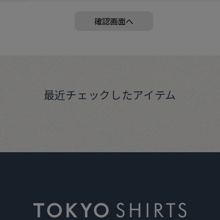
最近チェックしたアイテム