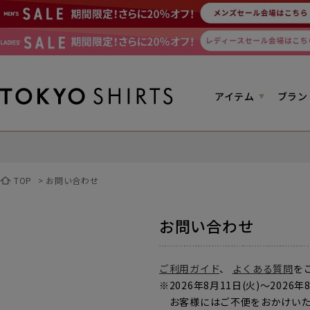
アイテム
ブラン
TOP
>
お問い合わせ
お問い合わせ
ご利用ガイド
、
よくある質問
を
※2026年8月11日(火)～2
お客様にはご不便をおかけいた