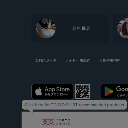
会社概要
ご利用ガイド
サイト利用規約
会員利用規約