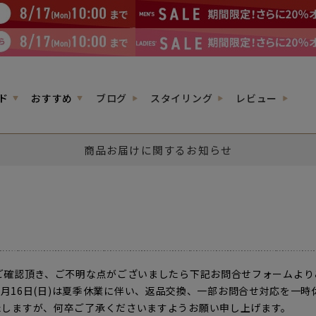
ド
おすすめ
ブログ
スタイリング
レビュー
商品お届けに関するお知らせ
ご確認頂き、ご不明な点がございましたら下記お問合せフォームより
026年8月16日(日)は夏季休業に伴い、返品交換、一部お問合せ対応を
しますが、何卒ご了承くださいますようお願い申し上げます。