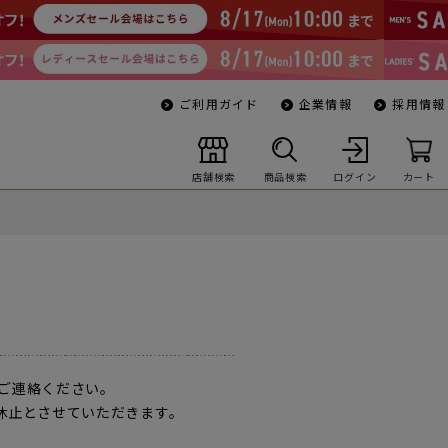
ご利用ガイド
企業情報
採用情報
店舗検索
商品検索
ログイン
カート
ご連絡ください。
一時休止とさせていただきます。