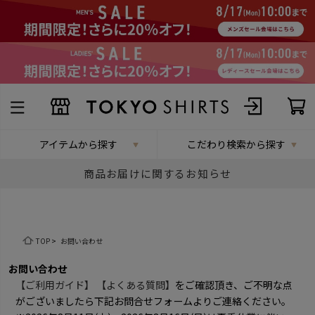
アイテムから探す
こだわり検索から探す
商品お届けに関するお知らせ
TOP
>
お問い合わせ
お問い合わせ
【ご利用ガイド】
【よくある質問】
をご確認頂き、ご不明な点
がございましたら下記お問合せフォームよりご連絡ください。