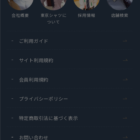
会社概要
東京シャツに
採用情報
店舗検索
ついて
ご利用ガイド
サイト利用規約
会員利用規約
プライバシーポリシー
特定商取引法に基づく表示
お問い合わせ