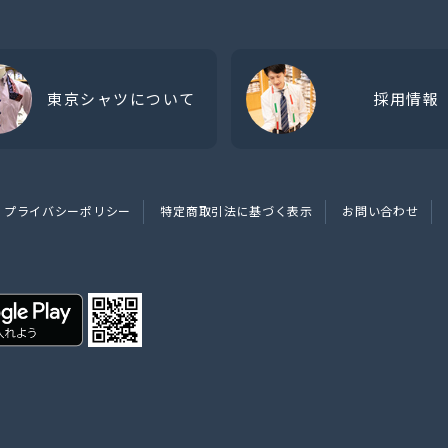
東京シャツについて
採用情報
プライバシーポリシー
特定商取引法に基づく表示
お問い合わせ