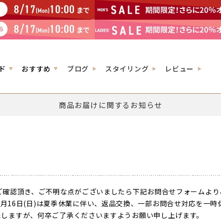
ド
おすすめ
ブログ
スタイリング
レビュー
商品お届けに関するお知らせ
ご確認頂き、ご不明な点がございましたら下記お問合せフォームより
026年8月16日(日)は夏季休業に伴い、返品交換、一部お問合せ対応を
しますが、何卒ご了承くださいますようお願い申し上げます。