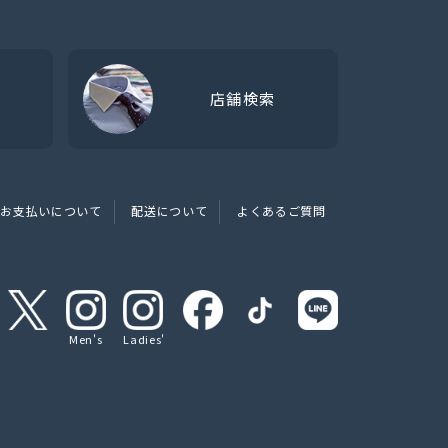
店舗検索
お支払いについて
配送について
よくあるご質問
Men's
Ladies'