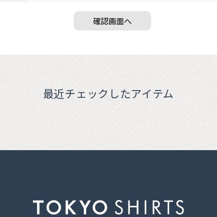
最近チェックしたアイテム