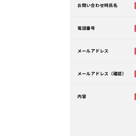
お問い合わせ時氏名
電話番号
メールアドレス
メールアドレス（確認）
内容