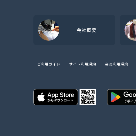
会社概要
ご利用ガイド
サイト利用規約
会員利用規約