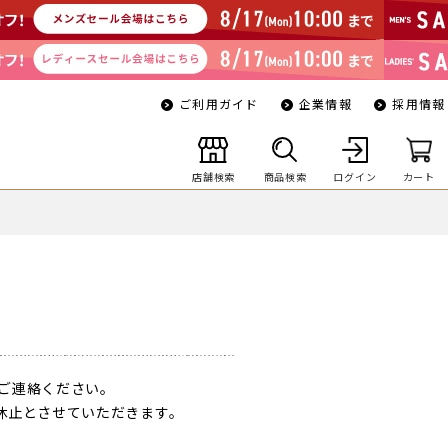
ご利用ガイド
企業情報
採用情報
店舗検索
商品検索
ログイン
カート
ご連絡ください。
一時休止とさせていただきます。