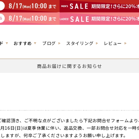
ド
おすすめ
ブログ
スタイリング
レビュー
商品お届けに関するお知らせ
ご確認頂き、ご不明な点がございましたら下記お問合せフォームより
026年8月16日(日)は夏季休業に伴い、返品交換、一部お問合せ対応を
しますが、何卒ご了承くださいますようお願い申し上げます。