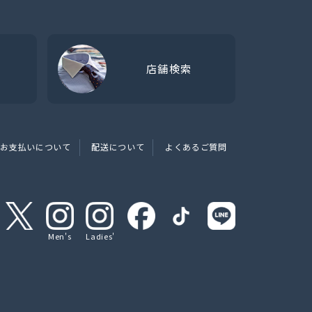
店舗検索
お支払いについて
配送について
よくあるご質問
Men's
Ladies'