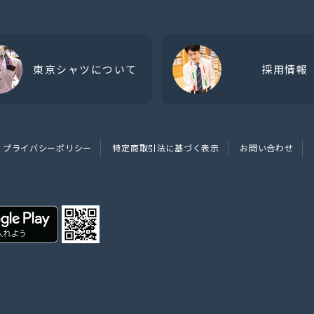
東京シャツについて
採用情報
プライバシーポリシー
特定商取引法に基づく表示
お問い合わせ