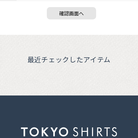
最近チェックしたアイテム