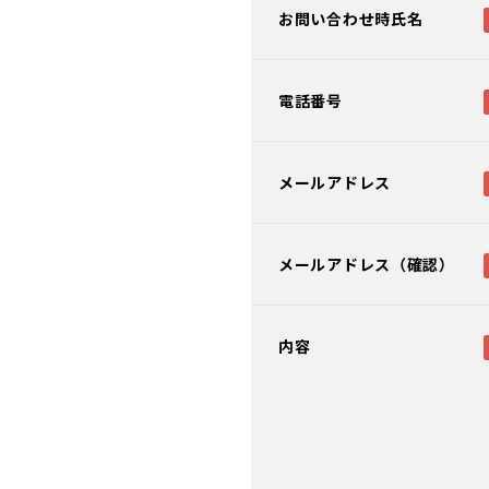
お問い合わせ時氏名
電話番号
メールアドレス
メールアドレス（確認）
内容