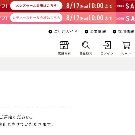
ご利用ガイド
企業情報
採用情報
店舗検索
商品検索
ログイン
カート
ご連絡ください。
一時休止とさせていただきます。