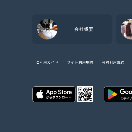
会社概要
ご利用ガイド
サイト利用規約
会員利用規約